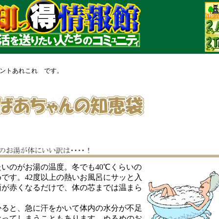
ントあれこれ です。
いのがお湯の温度。冬でも40℃くらいの
です。42度以上の熱いお風呂にサッと入
面が赤くなるだけで、体の芯までは温まら
ると、急に汗をかいて体内の水分が不足
なってしまうこともあります。ぬるめのお