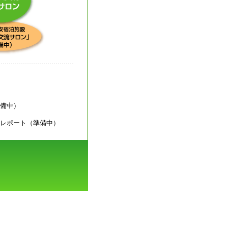
備中）
レポート（準備中）